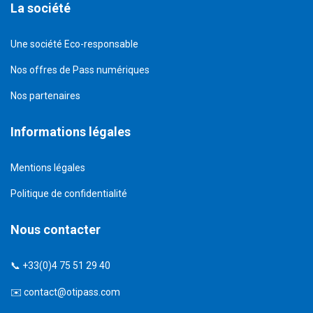
La société
Une société Eco-responsable
Nos offres de Pass numériques
Nos partenaires
Informations légales
Mentions légales
Politique de confidentialité
Nous contacter
📞 +33(0)4 75 51 29 40
✉️
contact@otipass.com