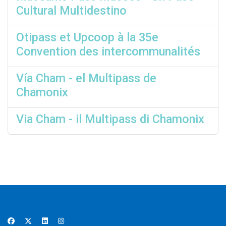
Cultural Multidestino
Otipass et Upcoop à la 35e
Convention des intercommunalités
Vía Cham - el Multipass de
Chamonix
Via Cham - il Multipass di Chamonix