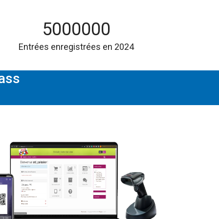
5000000
Entrées enregistrées en 2024
pass