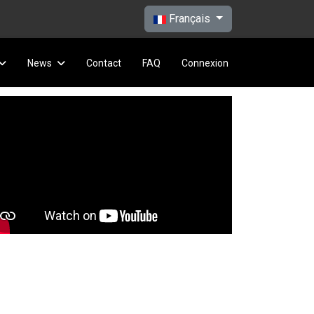
Sélectionnez votre langue
Français
News
Contact
FAQ
Connexion