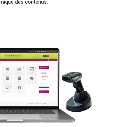
amique des contenus.