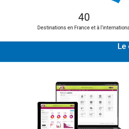
40
Destinations en France et à l'internationa
Le 