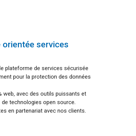
 orientée services
de plateforme de services sécurisée
ement pour la protection des données
web, avec des outils puissants et
 de technologies open source.
s en partenariat avec nos clients.