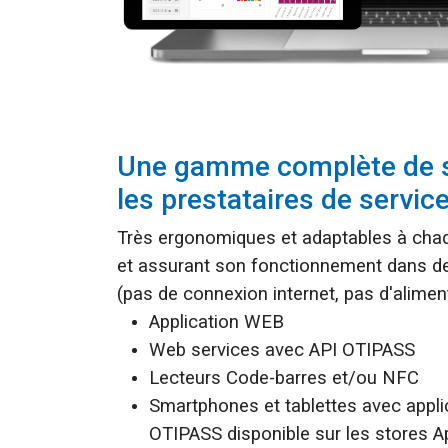
Une gamme complète de s
les prestataires de service
Très ergonomiques et adaptables à chaqu
et assurant son fonctionnement dans d
(pas de connexion internet, pas d'aliment
Application WEB
Web services avec API OTIPASS
Lecteurs Code-barres et/ou NFC
Smartphones et tablettes avec appli
OTIPASS disponible sur les stores 