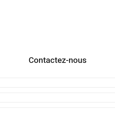
Contactez-nous