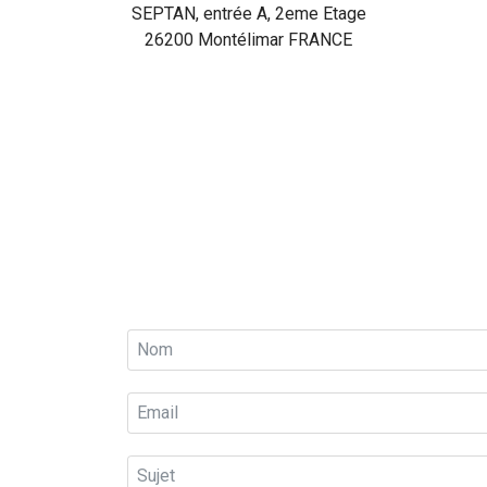
SEPTAN, entrée A, 2eme Etage
26200 Montélimar FRANCE