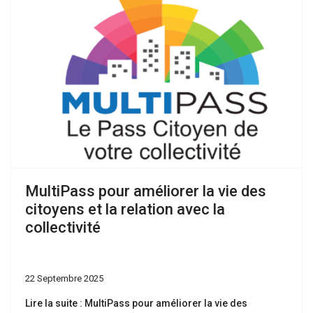
MultiPass pour améliorer la vie des
citoyens et la relation avec la
collectivité
22 Septembre 2025
Lire la suite : MultiPass pour améliorer la vie des