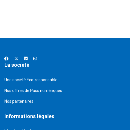
La société
Une société Eco-responsable
Nos offres de Pass numériques
Nos partenaires
Informations légales