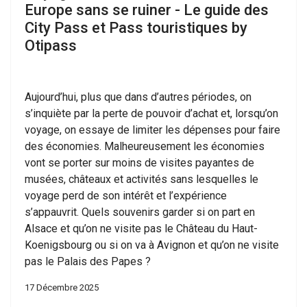
Europe sans se ruiner - Le guide des
City Pass et Pass touristiques by
Otipass
Aujourd’hui, plus que dans d’autres périodes, on
s’inquiète par la perte de pouvoir d’achat et, lorsqu’on
voyage, on essaye de limiter les dépenses pour faire
des économies. Malheureusement les économies
vont se porter sur moins de visites payantes de
musées, châteaux et activités sans lesquelles le
voyage perd de son intérêt et l’expérience
s’appauvrit. Quels souvenirs garder si on part en
Alsace et qu’on ne visite pas le Château du Haut-
Koenigsbourg ou si on va à Avignon et qu’on ne visite
pas le Palais des Papes ?
17 Décembre 2025