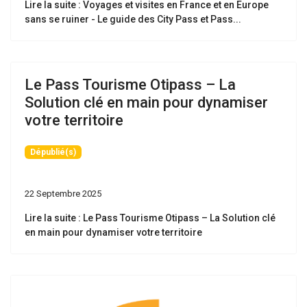
Lire la suite : Voyages et visites en France et en Europe
sans se ruiner - Le guide des City Pass et Pass...
Le Pass Tourisme Otipass – La
Solution clé en main pour dynamiser
votre territoire
Dépublié(s)
22 Septembre 2025
Lire la suite : Le Pass Tourisme Otipass – La Solution clé
en main pour dynamiser votre territoire