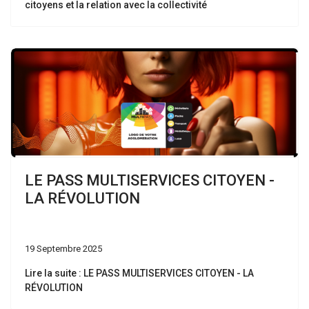
citoyens et la relation avec la collectivité
LE PASS MULTISERVICES CITOYEN -
LA RÉVOLUTION
19 Septembre 2025
Lire la suite : LE PASS MULTISERVICES CITOYEN - LA
RÉVOLUTION