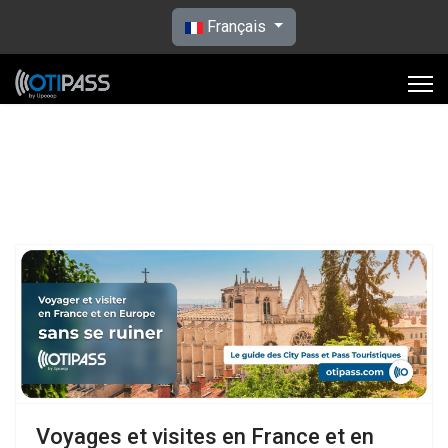
Sélectionnez votre langue
Français
Voyages et visites en France et en