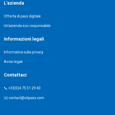
L'azienda
Offerta di pass digitale
Un'azienda eco-responsabile
Informazioni legali
Informativa sulla privacy
Avvisi legali
Contattaci
📞 +33(0)4 75 51 29 40
✉️
contact@otipass.com