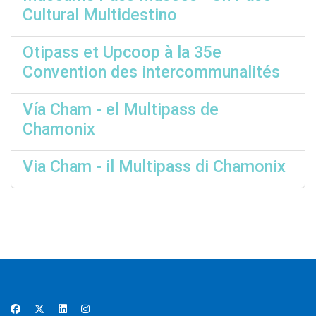
Cultural Multidestino
Otipass et Upcoop à la 35e
Convention des intercommunalités
Vía Cham - el Multipass de
Chamonix
Via Cham - il Multipass di Chamonix