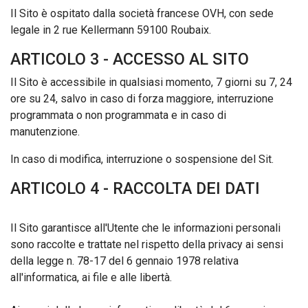
Il Sito è ospitato dalla società francese OVH, con sede
legale in 2 rue Kellermann 59100 Roubaix.
ARTICOLO 3 - ACCESSO AL SITO
Il Sito è accessibile in qualsiasi momento, 7 giorni su 7, 24
ore su 24, salvo in caso di forza maggiore, interruzione
programmata o non programmata e in caso di
manutenzione.
In caso di modifica, interruzione o sospensione del Sit.
ARTICOLO 4 - RACCOLTA DEI DATI
Il Sito garantisce all'Utente che le informazioni personali
sono raccolte e trattate nel rispetto della privacy ai sensi
della legge n. 78-17 del 6 gennaio 1978 relativa
all'informatica, ai file e alle libertà.