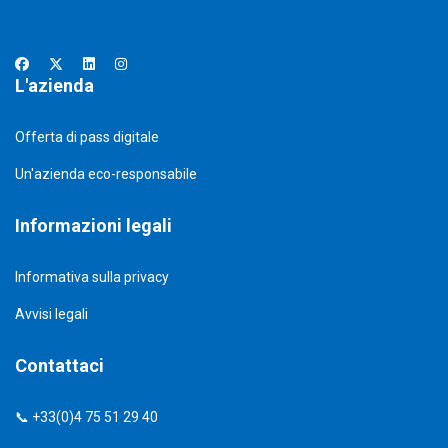
L'azienda
Offerta di pass digitale
Un'azienda eco-responsabile
Informazioni legali
Informativa sulla privacy
Avvisi legali
Contattaci
📞 +33(0)4 75 51 29 40