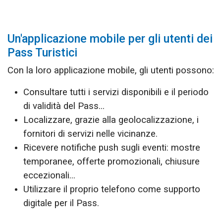
Un'applicazione mobile per gli utenti dei
Pass Turistici
Con la loro applicazione mobile, gli utenti possono:
Consultare tutti i servizi disponibili e il periodo
di validità del Pass...
Localizzare, grazie alla geolocalizzazione, i
fornitori di servizi nelle vicinanze.
Ricevere notifiche push sugli eventi: mostre
temporanee, offerte promozionali, chiusure
eccezionali...
Utilizzare il proprio telefono come supporto
digitale per il Pass.