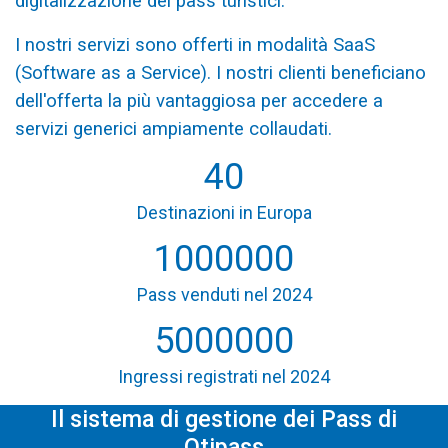
digitalizzazione dei pass turistici.
I nostri servizi sono offerti in modalità SaaS
(Software as a Service). I nostri clienti beneficiano
dell'offerta la più vantaggiosa per accedere a
servizi generici ampiamente collaudati.
40
Destinazioni in Europa
1000000
Pass venduti nel 2024
5000000
Ingressi registrati nel 2024
Il sistema di gestione dei Pass di
Otipass