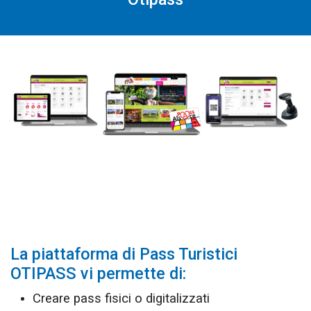
La piattaforma di Pass Turistici
OTIPASS vi permette di:
Creare pass fisici o digitalizzati