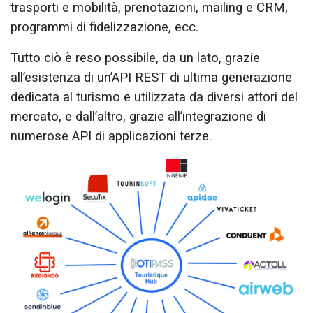
trasporti e mobilità, prenotazioni, mailing e CRM,
programmi di fidelizzazione, ecc.
Tutto ciò è reso possibile, da un lato, grazie
all’esistenza di un’API REST di ultima generazione
dedicata al turismo e utilizzata da diversi attori del
mercato, e dall’altro, grazie all’integrazione di
numerose API di applicazioni terze.