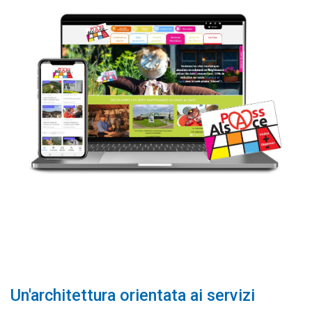
Un'architettura orientata ai servizi