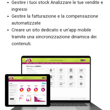
Gestire i tuoi stock Analizzare le tue vendite e
ingressi
Gestire la fatturazione e la compensazione
automatizzate
Creare un sito dedicato e un'app mobile
tramite una sincronizzazione dinamica dei
contenuti.