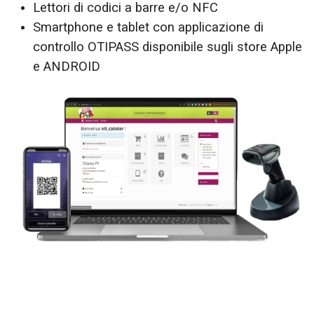
Lettori di codici a barre e/o NFC
Smartphone e tablet con applicazione di
controllo OTIPASS disponibile sugli store Apple
e ANDROID