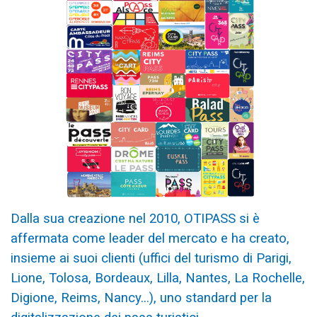
Dalla sua creazione nel 2010, OTIPASS si è
affermata come leader del mercato e ha creato,
insieme ai suoi clienti (uffici del turismo di Parigi,
Lione, Tolosa, Bordeaux, Lilla, Nantes, La Rochelle,
Digione, Reims, Nancy...), uno standard per la