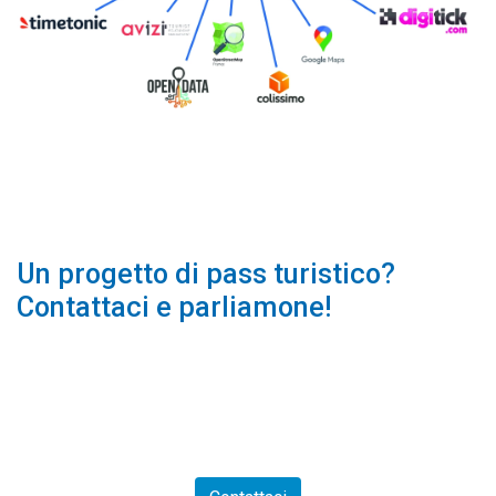
Un progetto di pass turistico?
Contattaci e parliamone!