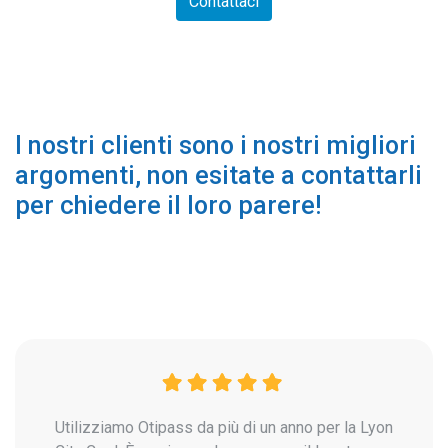
Contattaci
I nostri clienti sono i nostri migliori
argomenti, non esitate a contattarli
per chiedere il loro parere!
Utilizziamo Otipass da più di un anno per la Lyon