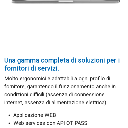
Una gamma completa di soluzioni per i
fornitori di servizi.
Molto ergonomici e adattabili a ogni profilo di
fornitore, garantendo il funzionamento anche in
condizioni difficili (assenza di connessione
internet, assenza di alimentazione elettrica).
Applicazione WEB
Web services con API OTIPASS