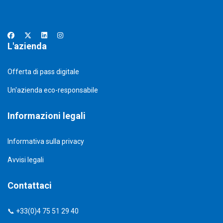
L'azienda
Offerta di pass digitale
Un'azienda eco-responsabile
Informazioni legali
Informativa sulla privacy
Avvisi legali
Contattaci
📞 +33(0)4 75 51 29 40