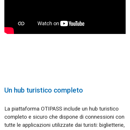
Un hub turistico completo
La piattaforma OTIPASS include un hub turistico
completo e sicuro che dispone di connessioni con
tutte le applicazioni utilizzate dai turisti: biglietterie,