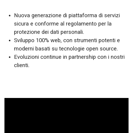
Nuova generazione di piattaforma di servizi
sicura e conforme al regolamento per la
protezione dei dati personali.
Sviluppo 100% web, con strumenti potenti e
moderni basati su tecnologie open source.
Evoluzioni continue in partnership con i nostri
clienti.