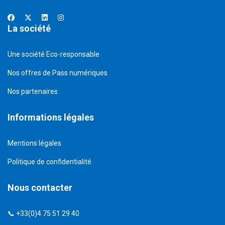
La société
Une société Eco-responsable
Nos offres de Pass numériques
Nos partenaires
Informations légales
Mentions légales
Politique de confidentialité
Nous contacter
📞 +33(0)4 75 51 29 40