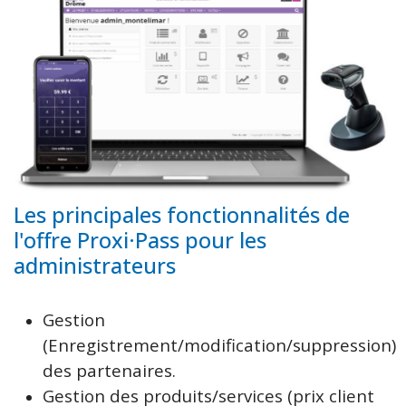
Les principales fonctionnalités de
l'offre Proxi·Pass pour les
administrateurs
Gestion
(Enregistrement/modification/suppression)
des partenaires.
Gestion des produits/services (prix client