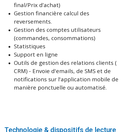
final/Prix d’achat)
Gestion financière calcul des
reversements.
Gestion des comptes utilisateurs
(commandes, consommations)
Statistiques
Support en ligne
Outils de gestion des relations clients (
CRM) - Envoie d'emails, de SMS et de
notifications sur l'application mobile de
manière ponctuelle ou automatisé.
Technologie & dispositifs de lecture