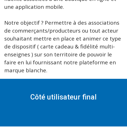
une application mobile.
Notre objectif ? Permettre à des associations
de commerçants/producteurs ou tout acteur
souhaitant mettre en place et animer ce type
de dispositif ( carte cadeau & fidélité multi-
enseignes ) sur son territoire de pouvoir le
faire en lui fournissant notre plateforme en
marque blanche.
Côté utilisateur final