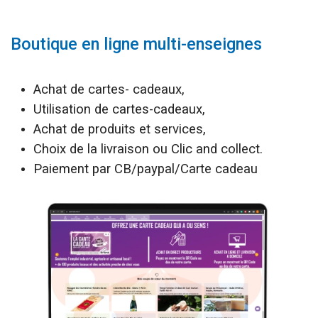
Boutique en ligne multi-enseignes
Achat de cartes- cadeaux,
Utilisation de cartes-cadeaux,
Achat de produits et services,
Choix de la livraison ou Clic and collect.
Paiement par CB/paypal/Carte cadeau