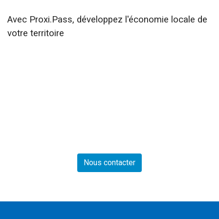
Avec
Proxi
.
Pass
, développez l'économie locale de
votre territoire
Nous contacter