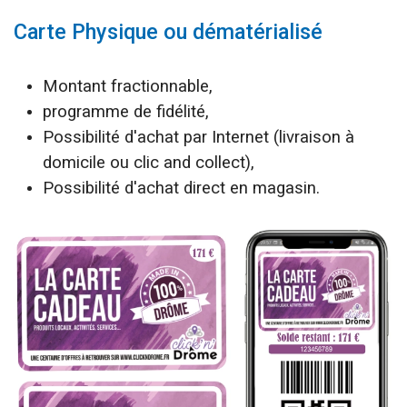
Carte Physique ou dématérialisé
Montant fractionnable,
programme de fidélité,
Possibilité d'achat par Internet (livraison à
domicile ou clic and collect),
Possibilité d'achat direct en magasin.