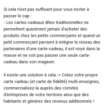
Si cela n'est pas suffisant pour vous inciter à
passer le cap :
-
Les cartes-cadeaux
dîtes
traditionnelles ne
permettent quasiment jamais d'acheter des
produits chez les petits commerçants et quand un
petit commerçant parvient à intégrer le réseau des
partenaires d'une carte-cadeau, il est noyé dans la
masse et ne voit pas passer une seule carte-
cadeau dans son magasin.
Il existe une solution à cela
->
Créez votre propre
carte cadeau
(et carte de fidélité)
multi-enseignes,
commercialisez-la auprès des comités
d'entreprises de votre territoire ainsi que des
habitants et générez des revenus additionnels !