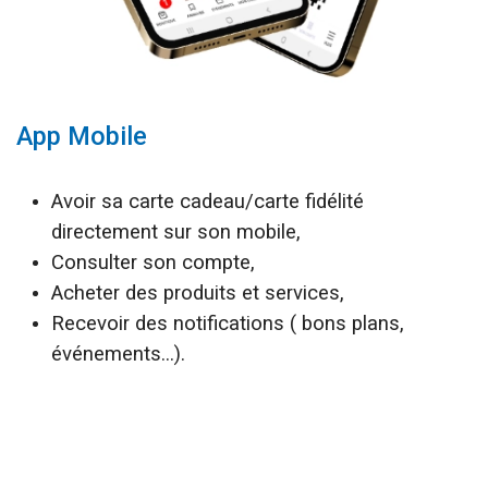
App Mobile
Avoir sa carte cadeau/carte fidélité
directement sur son mobile,
Consulter son compte,
Acheter des produits et services,
Recevoir des notifications ( bons plans,
événements...).