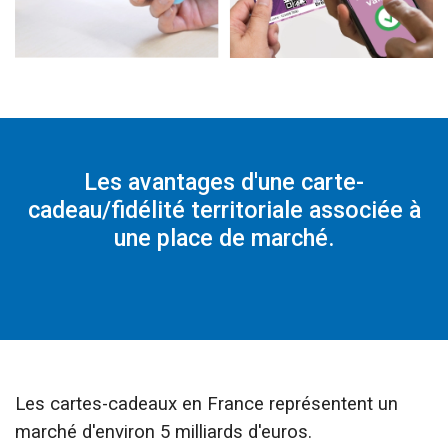
Les avantages d'une carte-
cadeau/fidélité territoriale associée à
une place de marché.
Les cartes-cadeaux en France représentent un
marché d'environ 5 milliards d'euros.