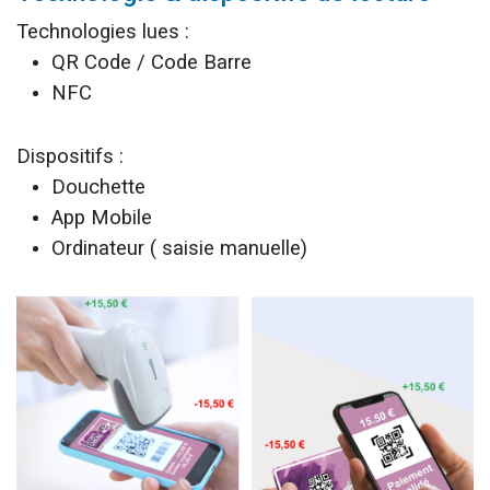
Technologies lues :
QR Code / Code Barre
NFC
Dispositifs :
Douchette
App Mobile
Ordinateur ( saisie manuelle)