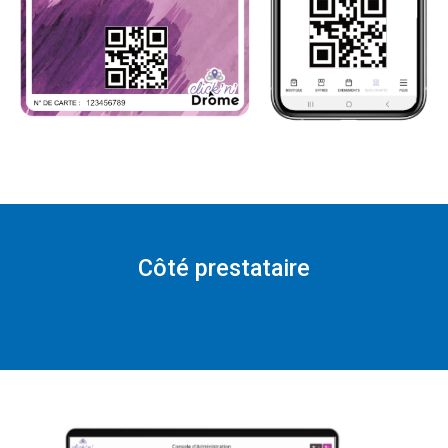
Côté prestataire