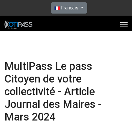
Sélectionnez votre langue
Français
MultiPass Le pass
Citoyen de votre
collectivité - Article
Journal des Maires -
Mars 2024