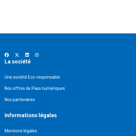
La société
Une société Eco-responsable
Nos offres de Pass numériques
Nos partenaires
Informations légales
Mentions légales