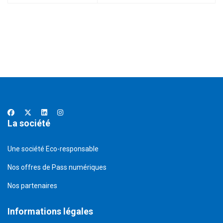
La société
Une société Eco-responsable
Nos offres de Pass numériques
Nos partenaires
Informations légales