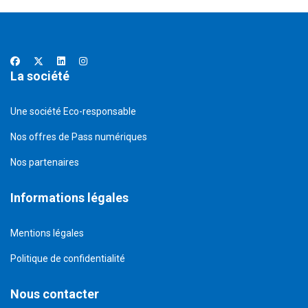
La société
Une société Eco-responsable
Nos offres de Pass numériques
Nos partenaires
Informations légales
Mentions légales
Politique de confidentialité
Nous contacter