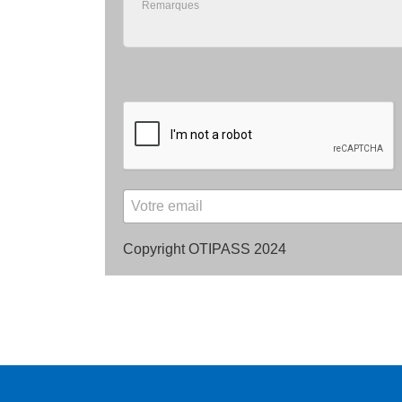
Copyright OTIPASS 2024