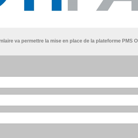
mlaire va permettre la mise en place de la plateforme PMS O