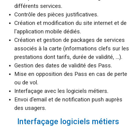
différents services.
Contrôle des pièces justificatives.
Création et modification du site internet et de
l'application mobile dédiés.
Création et gestion de packages de services
associés à la carte (informations clefs sur les
prestations dont tarifs, durée de validité, …).
Gestion des dates de validité des Pass.
Mise en opposition des Pass en cas de perte
ou de vol.
Interfaçage avec les logiciels métiers.
Envoi d'email et de notification push auprès
des usagers.
Interfaçage logiciels métiers