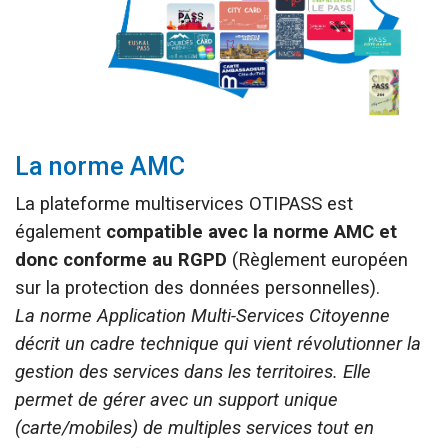
La norme AMC
La plateforme multiservices OTIPASS est
également
compatible avec la norme AMC
et
donc conforme au RGPD
(Règlement européen
sur la protection des données personnelles).
La norme Application Multi-Services Citoyenne
décrit un cadre technique qui vient révolutionner la
gestion des services dans les territoires. Elle
permet de gérer avec un support unique
(carte/mobiles) de multiples services tout en