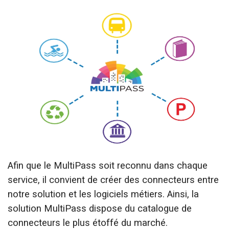
Afin que le MultiPass soit reconnu dans chaque
service, il convient de créer des connecteurs entre
notre solution et les logiciels métiers. Ainsi, la
solution MultiPass dispose du catalogue de
connecteurs le plus étoffé du marché.