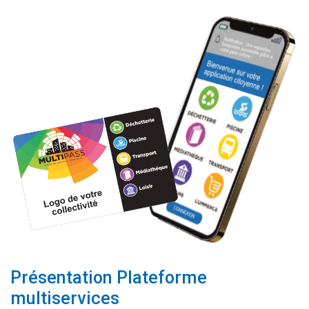
Présentation Plateforme
multiservices