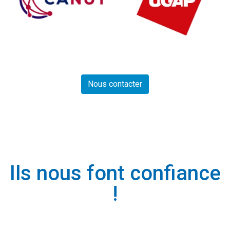
Nous contacter
Ils nous font confiance
!