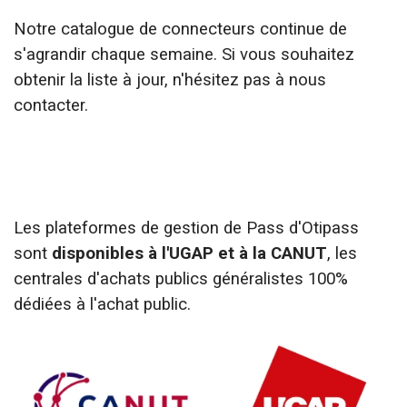
Notre catalogue de connecteurs continue de
s'agrandir chaque semaine. Si vous souhaitez
obtenir la liste à jour, n'hésitez pas à nous
contacter.
Les plateformes de gestion de Pass d'Otipass
sont
disponibles à l'UGAP et à la CANUT
, les
centrales d'achats publics généralistes 100%
dédiées à l'achat public.