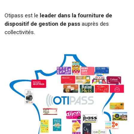
Otipass est le
leader dans la fourniture de
dispositif de gestion de pass
auprès des
collectivités.