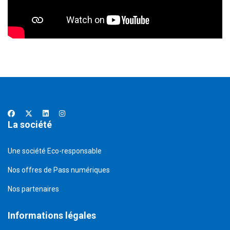
La société
Une société Eco-responsable
Nos offres de Pass numériques
Nos partenaires
Informations légales