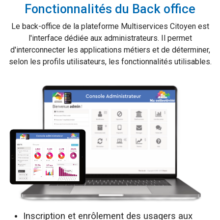
Fonctionnalités du Back office
Le back-office de la plateforme Multiservices Citoyen est
l'interface dédiée aux administrateurs. Il permet
d'interconnecter les applications métiers et de déterminer,
selon les profils utilisateurs, les fonctionnalités utilisables.
Inscription et enrôlement des usagers aux