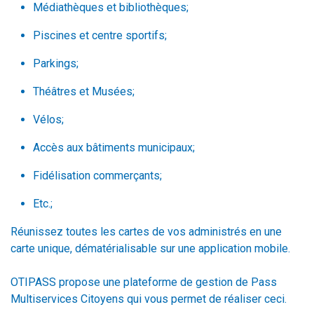
Médiathèques et bibliothèques;
Piscines et centre sportifs;
Parkings;
Théâtres et Musées;
Vélos;
Accès aux bâtiments municipaux;
Fidélisation commerçants;
Etc.;
Réunissez toutes les cartes de vos administrés en une
carte unique, dématérialisable sur une application mobile.
OTIPASS propose une plateforme de gestion de Pass
Multiservices Citoyens qui vous permet de réaliser ceci.