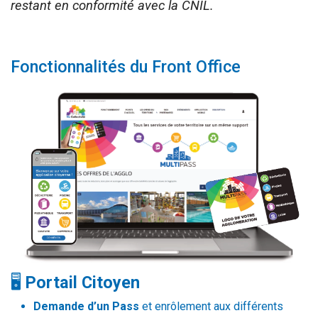
restant en conformité avec la CNIL.
Fonctionnalités du Front Office
🖥️
Portail Citoyen
Demande d’un Pass
et enrôlement aux différents