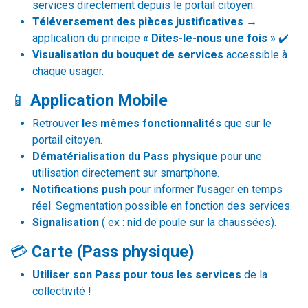
services directement depuis le portail citoyen.
Téléversement des pièces justificatives
→
application du principe
« Dites-le-nous une fois »
✔️
Visualisation du bouquet de services
accessible à
chaque usager.
📱
Application Mobile
Retrouver
les mêmes fonctionnalités
que sur le
portail citoyen.
Dématérialisation du Pass physique
pour une
utilisation directement sur smartphone.
Notifications push
pour informer l’usager en temps
réel. Segmentation possible en fonction des services.
Signalisation
( ex : nid de poule sur la chaussées).
💳
Carte (Pass physique)
Utiliser son Pass pour tous les services
de la
collectivité !