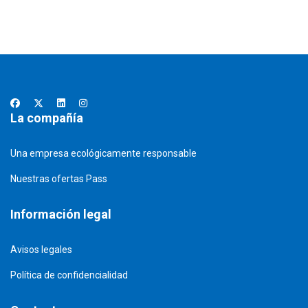
La compañía
Una empresa ecológicamente responsable
Nuestras ofertas Pass
Información legal
Avisos legales
Política de confidencialidad