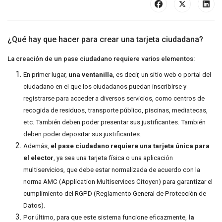
¿Qué hay que hacer para crear una tarjeta ciudadana?
La creación de un pase ciudadano requiere varios elementos:
En primer lugar,
una ventanilla
, es decir, un sitio web o portal del
ciudadano en el que los ciudadanos puedan inscribirse y
registrarse para acceder a diversos servicios, como centros de
recogida de residuos, transporte público, piscinas, mediatecas,
etc. También deben poder presentar sus justificantes. También
deben poder depositar sus justificantes.
Además,
el pase ciudadano requiere una tarjeta única para
el elector
, ya sea una tarjeta física o una aplicación
multiservicios, que debe estar normalizada de acuerdo con la
norma AMC (Application Multiservices Citoyen) para garantizar el
cumplimiento del RGPD (Reglamento General de Protección de
Datos).
Por último, para que este sistema funcione eficazmente,
la