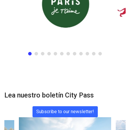
Lea nuestro boletín City Pass
Subscribe to our newsletter!