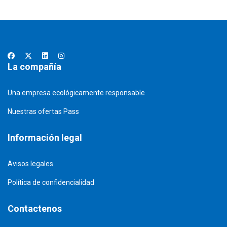
La compañía
Una empresa ecológicamente responsable
Nuestras ofertas Pass
Información legal
Avisos legales
Política de confidencialidad
Contactenos