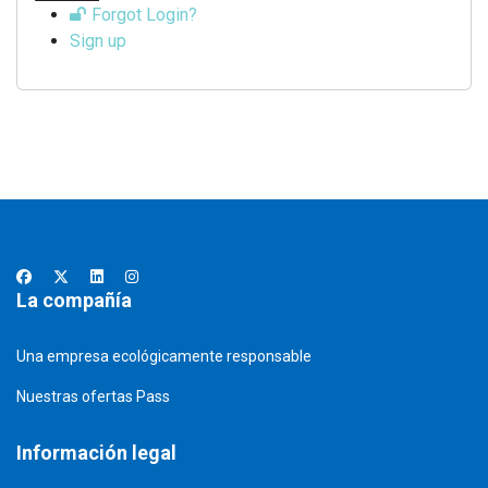
Forgot Login?
Sign up
La compañía
Una empresa ecológicamente responsable
Nuestras ofertas Pass
Información legal