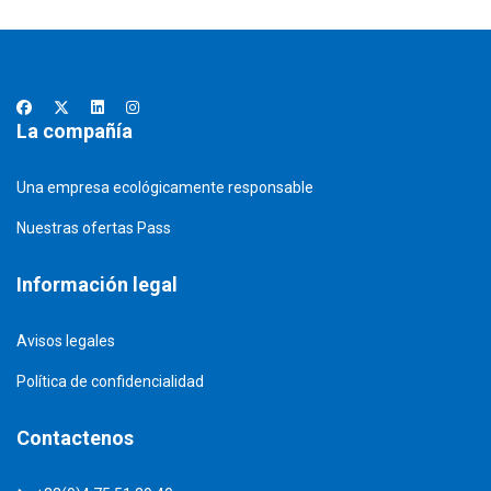
La compañía
Una empresa ecológicamente responsable
Nuestras ofertas Pass
Información legal
Avisos legales
Política de confidencialidad
Contactenos