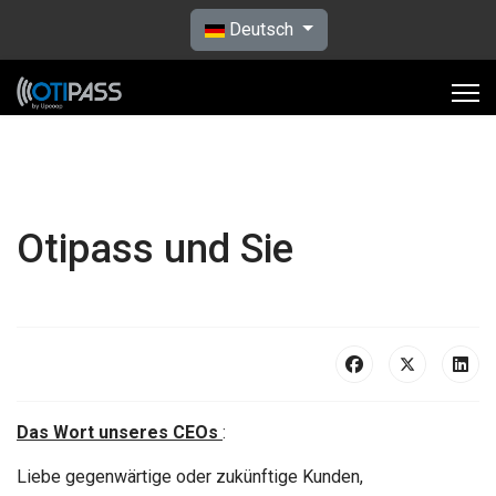
Sprache auswählen
Deutsch
Otipass und Sie
Das Wort unseres CEOs
:
Liebe gegenwärtige oder zukünftige Kunden,