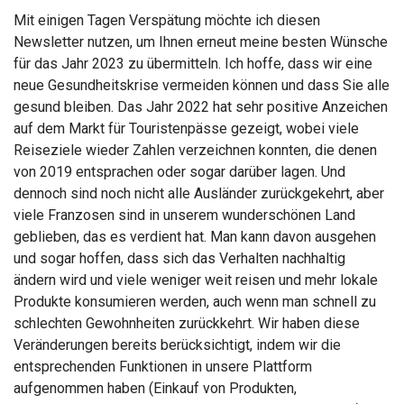
Mit einigen Tagen Verspätung möchte ich diesen
Newsletter nutzen, um Ihnen erneut meine besten Wünsche
für das Jahr 2023 zu übermitteln. Ich hoffe, dass wir eine
neue Gesundheitskrise vermeiden können und dass Sie alle
gesund bleiben. Das Jahr 2022 hat sehr positive Anzeichen
auf dem Markt für Touristenpässe gezeigt, wobei viele
Reiseziele wieder Zahlen verzeichnen konnten, die denen
von 2019 entsprachen oder sogar darüber lagen. Und
dennoch sind noch nicht alle Ausländer zurückgekehrt, aber
viele Franzosen sind in unserem wunderschönen Land
geblieben, das es verdient hat. Man kann davon ausgehen
und sogar hoffen, dass sich das Verhalten nachhaltig
ändern wird und viele weniger weit reisen und mehr lokale
Produkte konsumieren werden, auch wenn man schnell zu
schlechten Gewohnheiten zurückkehrt. Wir haben diese
Veränderungen bereits berücksichtigt, indem wir die
entsprechenden Funktionen in unsere Plattform
aufgenommen haben (Einkauf von Produkten,