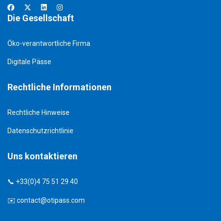
Die Gesellschaft
Öko-verantwortliche Firma
Digitale Pässe
Rechtliche Informationen
Rechtliche Hinweise
Datenschutzrichtlinie
Uns kontaktieren
📞 +33(0)4 75 51 29 40
✉️
contact@otipass.com