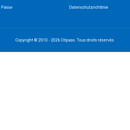
e Pässe
Datenschutzrichtlinie
Copyright © 2010 - 2026 Otipass. Tous droits réservés.