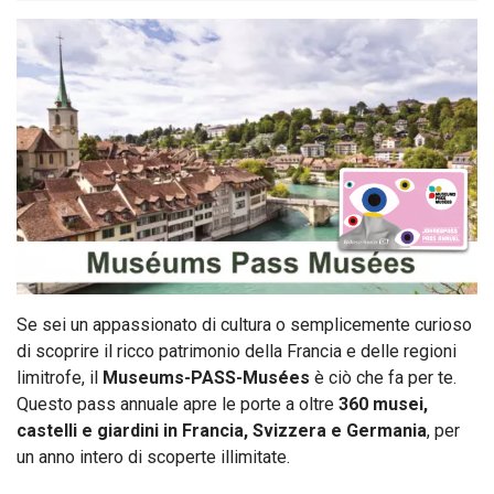
Se sei un appassionato di cultura o semplicemente curioso
di scoprire il ricco patrimonio della Francia e delle regioni
limitrofe, il
Museums-PASS-Musées
è ciò che fa per te.
Questo pass annuale apre le porte a oltre
360 musei,
castelli e giardini in Francia, Svizzera e Germania
, per
un anno intero di scoperte illimitate.