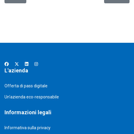
L'azienda
Offerta di pass digitale
Un'azienda eco-responsabile
Informazioni legali
Informativa sulla privacy