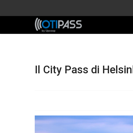
Il City Pass di Helsi