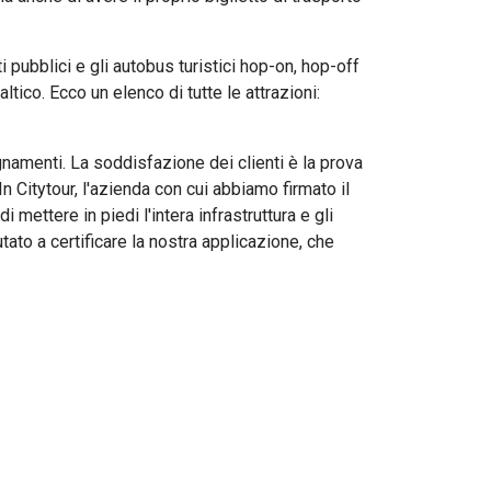
ti pubblici e gli autobus turistici hop-on, hop-off
ltico. Ecco un elenco di tutte le attrazioni:
egnamenti. La soddisfazione dei clienti è la prova
 Citytour, l'azienda con cui abbiamo firmato il
mettere in piedi l'intera infrastruttura e gli
tato a certificare la nostra applicazione, che